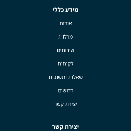
מידע כללי
אודות
מרלו"ג
שירותים
לקוחות
שאלות ותשובות
דרושים
יצירת קשר
יצירת קשר