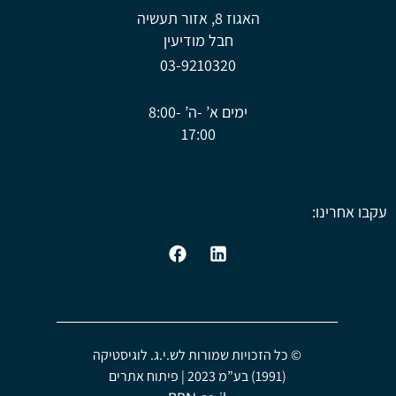
האגוז 8, אזור תעשיה
חבל מודיעין
03-9210320
ימים א’ -ה’ 8:00-
17:00
קבו אחרינו:
© כל הזכויות שמורות לש.י.ג. לוגיסטיקה
(1991) בע”מ 2023 | פיתוח אתרים