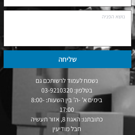
שליחה
נשמח לעמוד לרשותכם גם
בטלפון: 03-9210320
בימים א’ -ה’ בין השעות: 8:00-
17:00
כתובתנו: האגוז 8, אזור תעשיה
חבל מודיעין