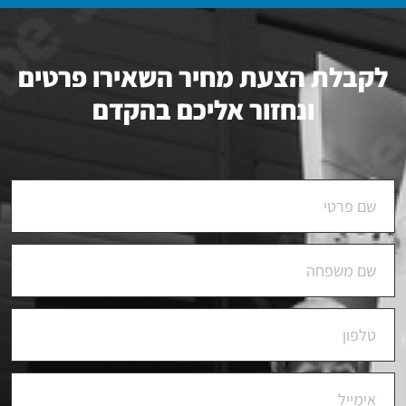
לקבלת הצעת מחיר השאירו פרטים
ונחזור אליכם בהקדם