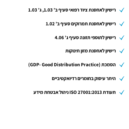
רישיון לאחסנת ציוד רפואי סעיף ב’ 1.03, ג’ 1.03
רישיון לאחסנת תמרוקים סעיף ב’ 1.02
רישיון לתוספי תזונה סעיף ג’ 4.06
רישיון לאחסנת מזון תינוקות
הסמכת (GDP- Good Distribution Practice)
היתר עיסוק בחומרים רדיואקטיביים
תעודת ISO 27001:2013 ניהול אבטחת מידע