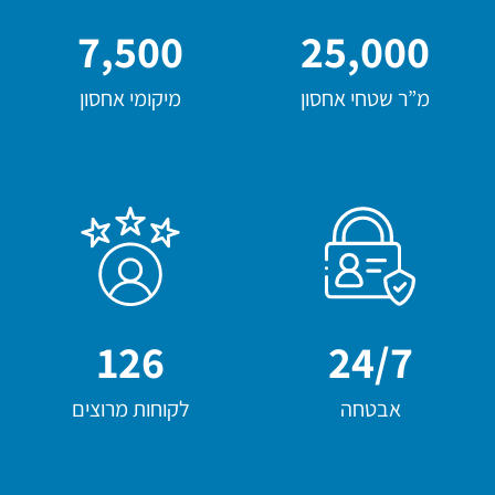
7,500
25,000
מ”ר שטחי אחסון
מיקומי אחסון
126
24/7
אבטחה
לקוחות מרוצים