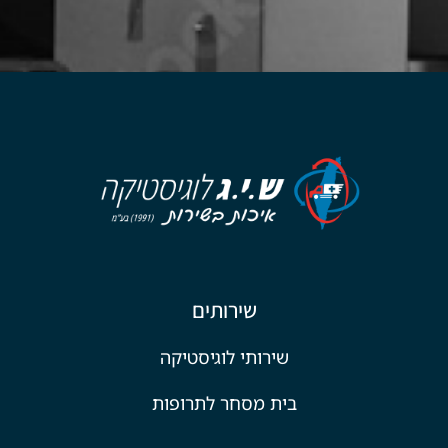
שירותים
שירותי לוגיסטיקה
בית מסחר לתרופות