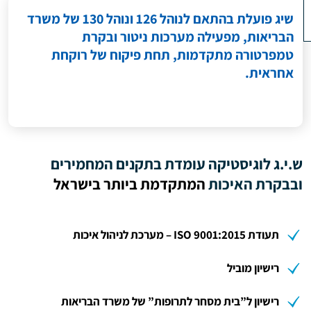
שיג פועלת בהתאם לנוהל 126 ונוהל 130 של משרד
הבריאות, מפעילה מערכות ניטור ובקרת
טמפרטורה מתקדמות, תחת פיקוח של רוקחת
אחראית.
ש.י.ג לוגיסטיקה עומדת בתקנים המחמירים
ובבקרת האיכות
המתקדמת ביותר בישראל
תעודת ISO 9001:2015 – מערכת לניהול איכות
רישיון מוביל
רישיון ל”בית מסחר לתרופות” של משרד הבריאות