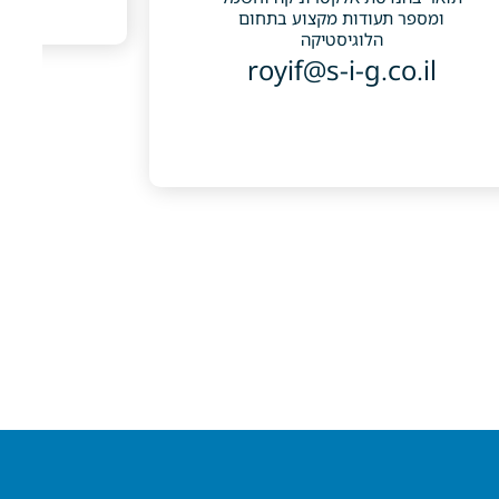
ומספר תעודות מקצוע בתחום
הלוגיסטיקה
royif@s-i-g.co.il