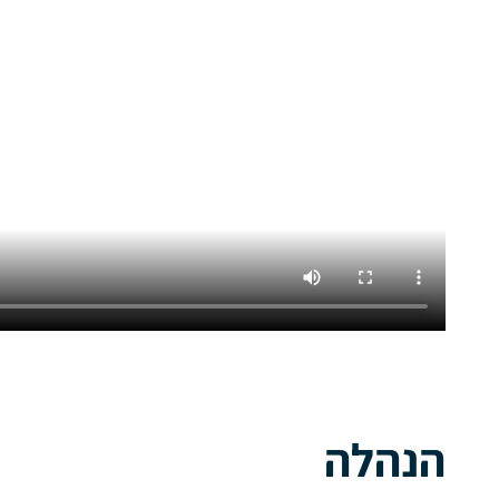
הנהלה