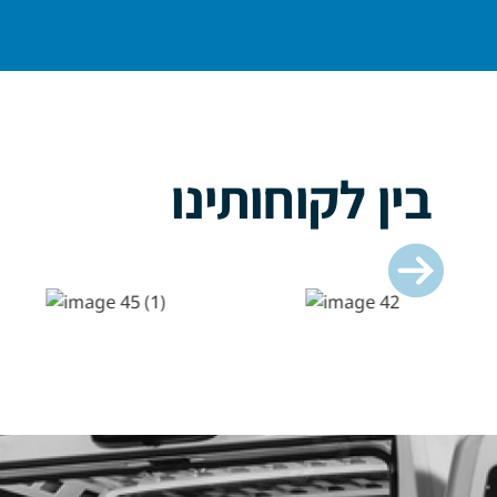
בין לקוחותינו