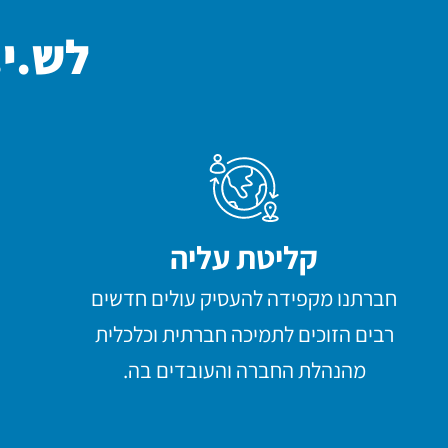
לש.י.
קליטת עליה
חברתנו מקפידה להעסיק עולים חדשים
רבים הזוכים לתמיכה חברתית וכלכלית
מהנהלת החברה והעובדים בה.