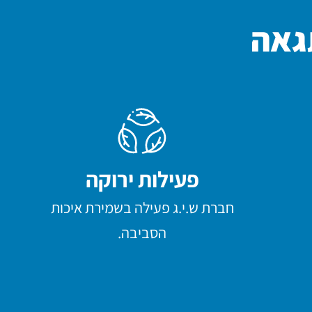
תגאה
פעילות ירוקה
חברת ש.י.ג פעילה בשמירת איכות
הסביבה.