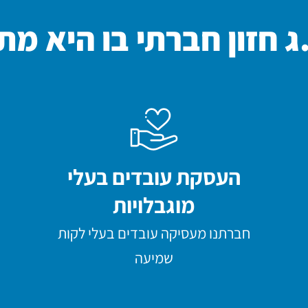
ג חזון חברתי בו היא מ
העסקת עובדים בעלי
מוגבלויות
חברתנו מעסיקה עובדים בעלי לקות
שמיעה